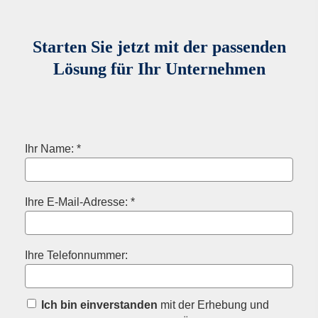
Starten Sie jetzt mit der passenden
Lösung für Ihr Unternehmen
Ihr Name: *
Ihre E-Mail-Adresse: *
Ihre Telefonnummer:
Ich bin einverstanden
mit der Erhebung und