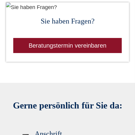
Sie haben Fragen?
Beratungstermin vereinbaren
Gerne persönlich für Sie da:
Anschrift