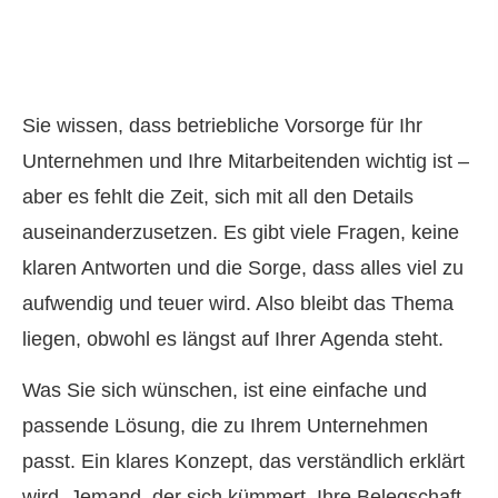
Sie wissen, dass betriebliche Vorsorge für Ihr
Unternehmen und Ihre Mitarbeitenden wichtig ist –
aber es fehlt die Zeit, sich mit all den Details
auseinanderzusetzen. Es gibt viele Fragen, keine
klaren Antworten und die Sorge, dass alles viel zu
aufwendig und teuer wird. Also bleibt das Thema
liegen, obwohl es längst auf Ihrer Agenda steht.
Was Sie sich wün­schen, ist eine einfache und
passende Lösung, die zu Ihrem Unternehmen
passt. Ein klares Konzept, das verständlich erklärt
wird. Jemand, der sich kümmert, Ihre Belegschaft