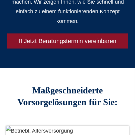
machen. Wir zeigen Ihnen, wie Sie schnell und
einfach zu einem funktionierenden Konzept
kommen.
Jetzt Beratungstermin vereinbaren
Maßgeschneiderte
Vorsorgelösungen für Sie: