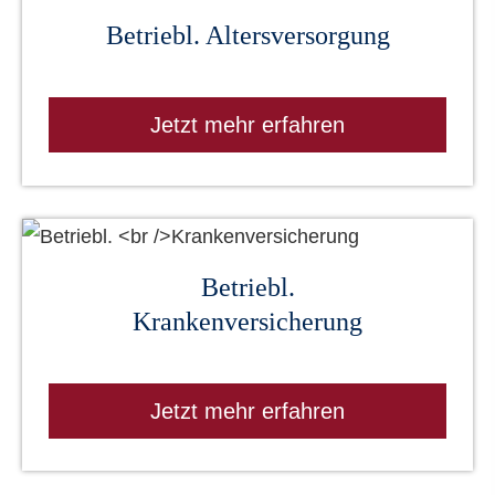
Betriebl. Altersversorgung
Jetzt mehr erfahren
Betriebl.
Kranken­ver­si­che­rung
Jetzt mehr erfahren