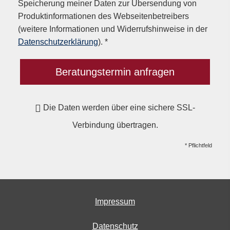
Speicherung meiner Daten zur Übersendung von
Produktinformationen des Webseitenbetreibers
(weitere Informationen und Widerrufshinweise in der
Datenschutzerklärung
). *
Beratungstermin anfragen
Die Daten werden über eine sichere SSL-
Verbindung übertragen.
* Pflichtfeld
Impressum
Datenschutz