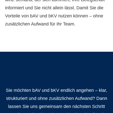
informiert und Sie nicht allein lässt. Damit Sie die
Vorteile von bAV und bKV nutzen können – ohne
zusätzlichen Aufwand für Ihr Team.
Starten Sie jetzt mit der passenden
Lösung für Ihr Unternehmen
Sie möchten bAV und bKV endlich angehen – klar,
strukturiert und ohne zusätzlichen Aufwand? Dann
lassen Sie uns gemeinsam den nächsten Schritt