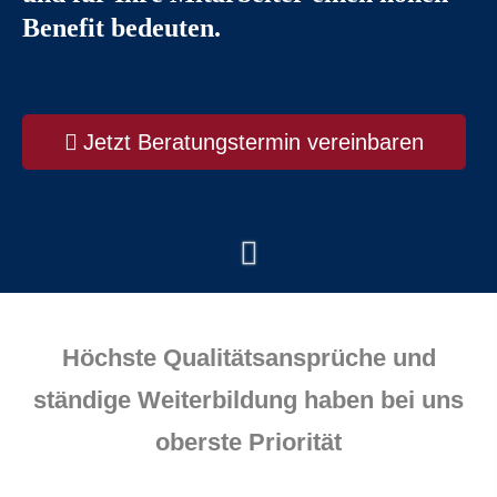
Benefit bedeuten.
Jetzt Beratungstermin vereinbaren
Höchste Qualitätsansprüche und
ständige Weiterbildung haben bei uns
oberste Priorität