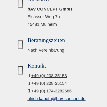
bAV CONCEPT GmbH
Elsässer Weg 7a
45481 Mülheim
Beratungszeiten
Nach Vereinbarung
Kontakt
+49 (0) 208-35153
+49 (0) 208-35154
+49 (0) 174-3282686
ulrich.kaboth@bav-concept.de