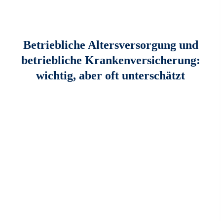
Betriebliche Altersversorgung und
betriebliche Kranken­ver­si­che­rung:
wichtig, aber oft unterschätzt