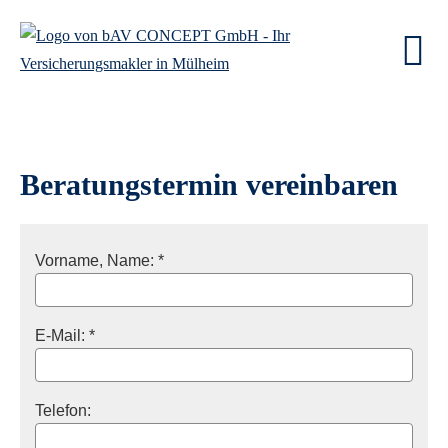
Beratungstermin vereinbaren
Vorname, Name: *
E-Mail: *
Telefon: