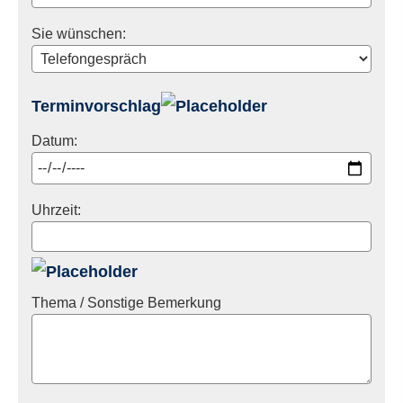
Sie wünschen:
Terminvorschlag
Datum:
Uhrzeit:
Thema / Sonstige Bemerkung