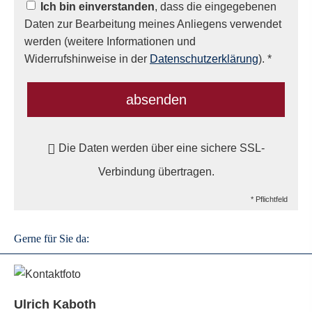
Ich bin einverstanden
, dass die eingegebenen
Daten zur Bearbeitung meines Anliegens verwendet
werden (weitere Informationen und
Widerrufshinweise in der
Datenschutzerklärung
). *
absenden
Die Daten werden über eine sichere SSL-
Verbindung übertragen.
* Pflichtfeld
Gerne für Sie da:
Ulrich Kaboth